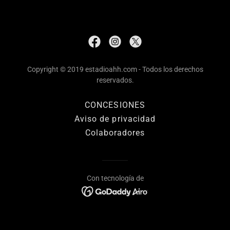
Copyright © 2019 estadioahh.com - Todos los derechos
reservados.
CONCESIONES
Aviso de privacidad
Colaboradores
Con tecnología de