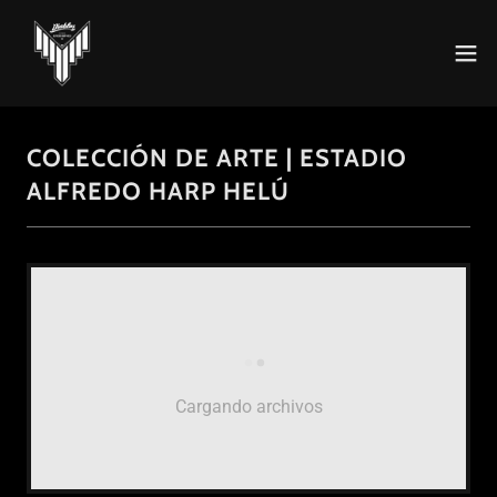
COLECCIÓN DE ARTE | ESTADIO
ALFREDO HARP HELÚ
Cargando archivos