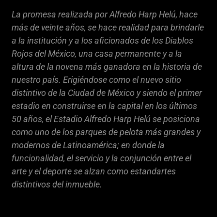
La promesa realizada por Alfredo Harp Helú, hace
más de veinte años, se hace realidad para brindarle
a la institución y a los aficionados de los Diablos
Rojos del México, una casa permanente y a la
altura de la novena más ganadora en la historia de
nuestro país. Erigiéndose como el nuevo sitio
distintivo de la Ciudad de México y siendo el primer
estadio en construirse en la capital en los últimos
50 años, el Estadio Alfredo Harp Helú se posiciona
como uno de los parques de pelota más grandes y
modernos de Latinoamérica; en donde la
funcionalidad, el servicio y la conjunción entre el
arte y el deporte se alzan como estandartes
distintivos del inmueble.