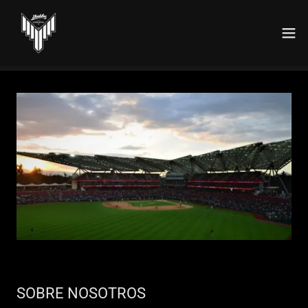
SOBRE NOSOTROS